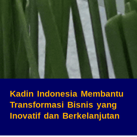
Kadin Indonesia Membantu
Transformasi Bisnis
yang
Inovatif dan Berkelanjutan