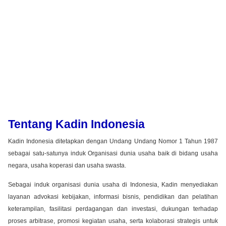
Tentang Kadin Indonesia
Kadin Indonesia ditetapkan dengan Undang Undang Nomor 1 Tahun 1987
sebagai satu-satunya induk Organisasi dunia usaha baik di bidang usaha
negara, usaha koperasi dan usaha swasta.
Sebagai induk organisasi dunia usaha di Indonesia, Kadin menyediakan
layanan advokasi kebijakan, informasi bisnis, pendidikan dan pelatihan
keterampilan, fasilitasi perdagangan dan investasi, dukungan terhadap
proses arbitrase, promosi kegiatan usaha, serta kolaborasi strategis untuk