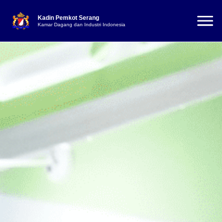
Kadin Pemkot Serang
Kamar Dagang dan Industri Indonesia