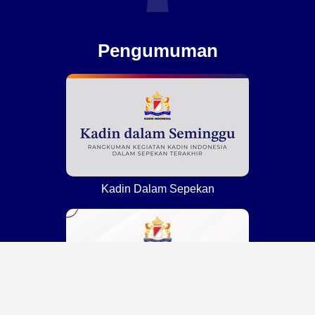
Pengumuman
Kadin Dalam Sepekan