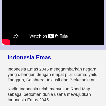
Indonesia Emas
Indonesia Emas 2045 menggambarkan negara
yang dibangun dengan empat pilar utama, yaitu
Tangguh, Sejahtera, Inklusif dan Berkelanjutan
Kadin Indonesia telah menyusun Road Map
sebagai pedoman dunia usaha mewujudkan
Indonesia Emas 2045