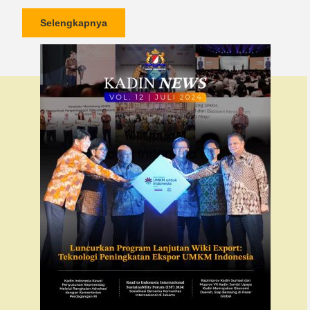
Selengkapnya