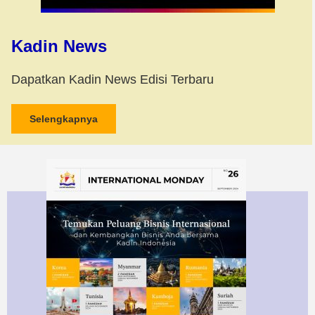
Kadin News
Dapatkan Kadin News Edisi Terbaru
Selengkapnya