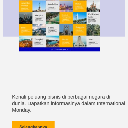
Kenali peluang bisnis di berbagai negara di
dunia. Dapatkan informasinya dalam International
Monday.
Selengkapnya