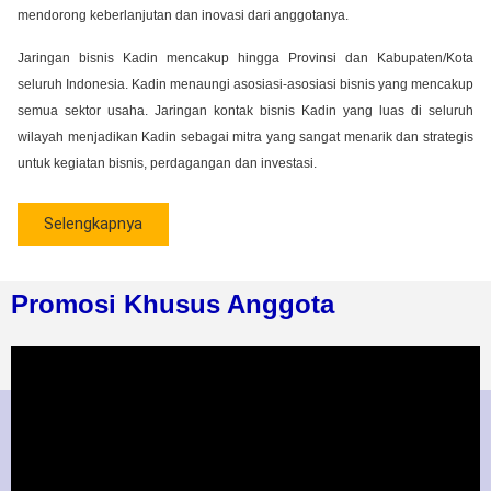
mendorong keberlanjutan dan inovasi dari anggotanya.
Jaringan bisnis Kadin mencakup hingga Provinsi dan Kabupaten/Kota
seluruh Indonesia. Kadin menaungi asosiasi-asosiasi bisnis yang mencakup
semua sektor usaha. Jaringan kontak bisnis Kadin yang luas di seluruh
wilayah menjadikan Kadin sebagai mitra yang sangat menarik dan strategis
untuk kegiatan bisnis, perdagangan dan investasi.
Selengkapnya
Promosi Khusus Anggota