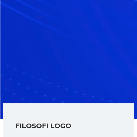
FILOSOFI LOGO