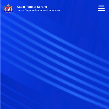
Kadin Pemkot Serang
Kamar Dagang dan Industri Indonesia