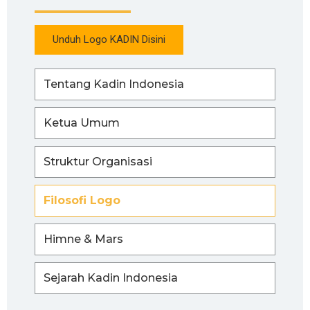
Unduh Logo KADIN Disini
Tentang Kadin Indonesia
Ketua Umum
Struktur Organisasi
Filosofi Logo
Himne & Mars
Sejarah Kadin Indonesia