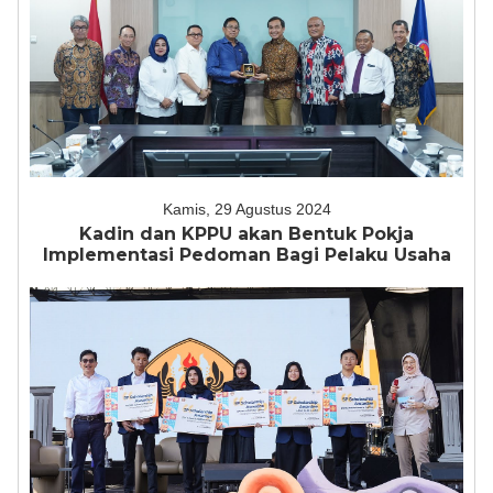
Kamis, 29 Agustus 2024
Kadin dan KPPU akan Bentuk Pokja
Implementasi Pedoman Bagi Pelaku Usaha