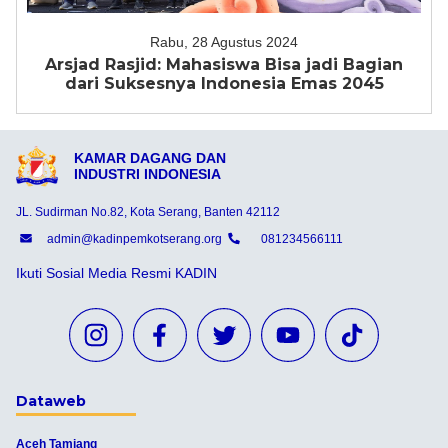
Rabu, 28 Agustus 2024
Arsjad Rasjid: Mahasiswa Bisa jadi Bagian
dari Suksesnya Indonesia Emas 2045
KAMAR DAGANG DAN
INDUSTRI INDONESIA
JL. Sudirman No.82, Kota Serang, Banten 42112
admin@kadinpemkotserang.org
081234566111
Ikuti Sosial Media Resmi KADIN
Dataweb
Aceh Tamiang