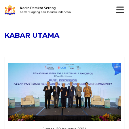
Kadin Pemkot Serang
Kamar Dagang dan Industri Indonesia
KABAR UTAMA