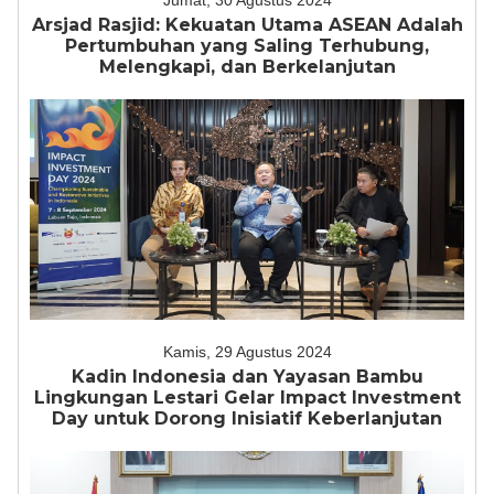
Jumat, 30 Agustus 2024
Arsjad Rasjid: Kekuatan Utama ASEAN Adalah
Pertumbuhan yang Saling Terhubung,
Melengkapi, dan Berkelanjutan
Kamis, 29 Agustus 2024
Kadin Indonesia dan Yayasan Bambu
Lingkungan Lestari Gelar Impact Investment
Day untuk Dorong Inisiatif Keberlanjutan