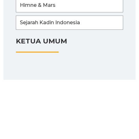
Himne & Mars
Sejarah Kadin Indonesia
KETUA UMUM