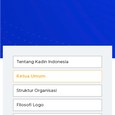
Tentang Kadin Indonesia
Ketua Umum
Struktur Organisasi
Filosofi Logo