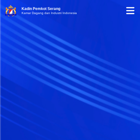
Kadin Pemkot Serang
Kamar Dagang dan Industri Indonesia